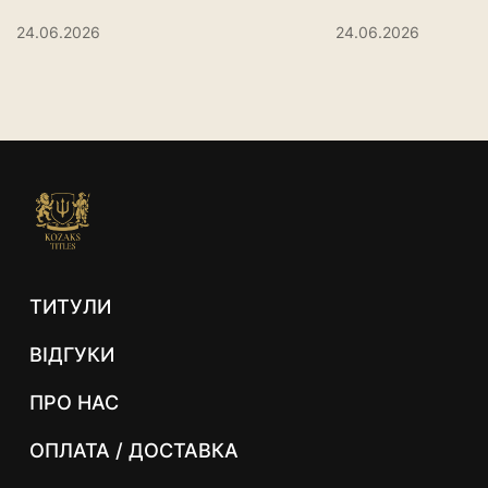
24.06.2026
24.06.2026
ТИТУЛИ
ВІДГУКИ
ПРО НАС
ОПЛАТА / ДОСТАВКА