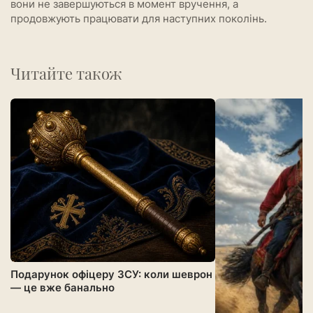
вони не завершуються в момент вручення, а
продовжують працювати для наступних поколінь.
Читайте також
Подарунок офіцеру ЗСУ: коли шеврон
— це вже банально