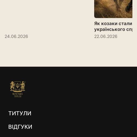
Як козаки стали 
українського спр
24.06.2026
22.06.2026
ТИТУЛИ
ВІДГУКИ