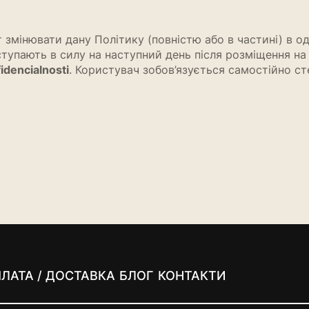
 змінювати дану Політику (повністю або в частині) в 
ступають в силу на наступний день після розміщення на
idencialnosti
. Користувач зобов’язується самостійно с
ЛАТА / ДОСТАВКА
БЛОГ
КОНТАКТИ