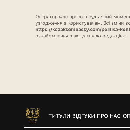
Оператор має право в будь-який момент
узгодження з Користувачем. Всі зміни в
https://kozaksembassy.com/politika-konf
ознайомлення з актуальною редакцією.
ТИТУЛИ
ВІДГУКИ
ПРО НАС
ОП